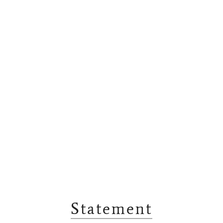
Statement