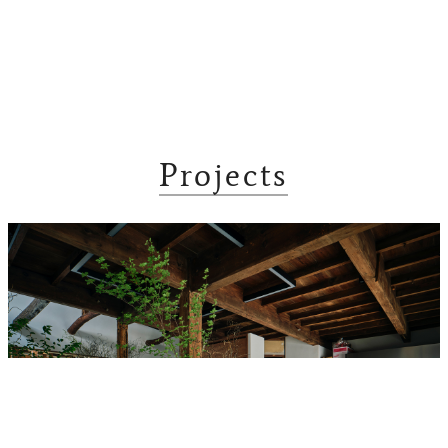
Projects