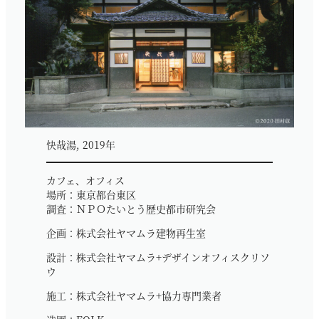
快哉湯, 2019年
カフェ、オフィス
場所：東京都台東区
調査：ＮＰＯたいとう歴史都市研究会
企画：株式会社ヤマムラ建物再生室
設計：株式会社ヤマムラ+デザインオフィスクリソ
ウ
施工：株式会社ヤマムラ+協力専門業者